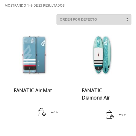
MOSTRANDO 1–9 DE 23 RESULTADOS
FANATIC Air Mat
FANATIC
Diamond Air