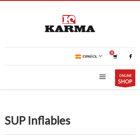
ESPAÑOL
ONLINE
SHOP
SUP Inflables