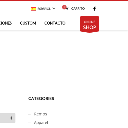
CARRITO
ESPAÑOL
ONLINE
CIONES
CUSTOM
CONTACTO
SHOP
CATEGORIES
Remos
Apparel