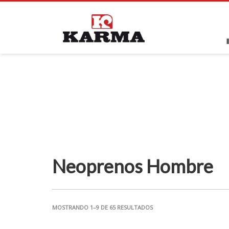
Neoprenos Hombre
MOSTRANDO 1–9 DE 65 RESULTADOS