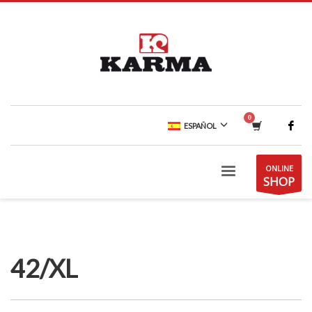
ESPAÑOL
ONLINE
SHOP
42/XL