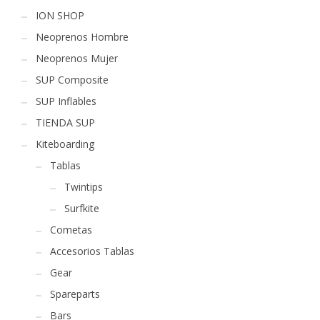
ION SHOP
Neoprenos Hombre
Neoprenos Mujer
SUP Composite
SUP Inflables
TIENDA SUP
Kiteboarding
Tablas
Twintips
Surfkite
Cometas
Accesorios Tablas
Gear
Spareparts
Bars