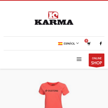
ESPAÑOL
ONLINE
SHOP