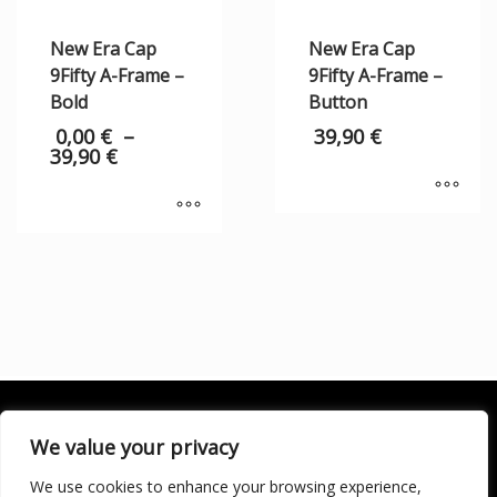
New Era Cap
New Era Cap
9Fifty A-Frame –
9Fifty A-Frame –
Bold
Button
0,00
€
–
39,90
€
39,90
€
We value your privacy
We use cookies to enhance your browsing experience,