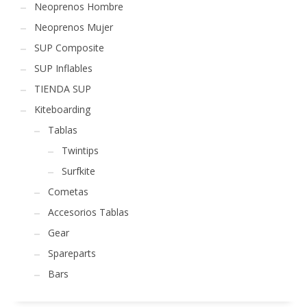
Neoprenos Hombre
Neoprenos Mujer
SUP Composite
SUP Inflables
TIENDA SUP
Kiteboarding
Tablas
Twintips
Surfkite
Cometas
Accesorios Tablas
Gear
Spareparts
Bars