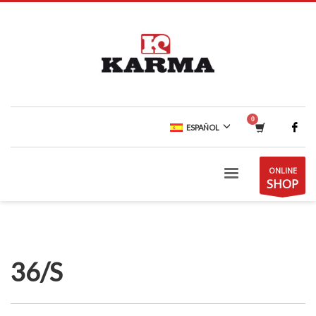
ESPAÑOL
ONLINE
SHOP
36/S