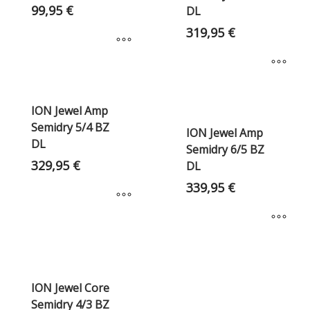
99,95
€
DL
319,95
€
ION Jewel Amp
Semidry 5/4 BZ
ION Jewel Amp
DL
Semidry 6/5 BZ
329,95
€
DL
339,95
€
ION Jewel Core
Semidry 4/3 BZ