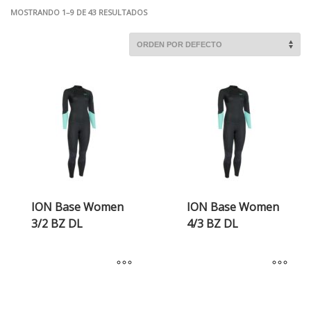
MOSTRANDO 1–9 DE 43 RESULTADOS
ION Base Women
ION Base Women
3/2 BZ DL
4/3 BZ DL