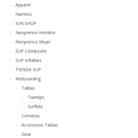
Apparel
Harness
ION SHOP
Neoprenos Hombre
Neoprenos Mujer
SUP Composite
SUP Inflables
TIENDA SUP
Kiteboarding
Tablas
Twintips
Surfkite
Cometas
Accesorios Tablas
Gear