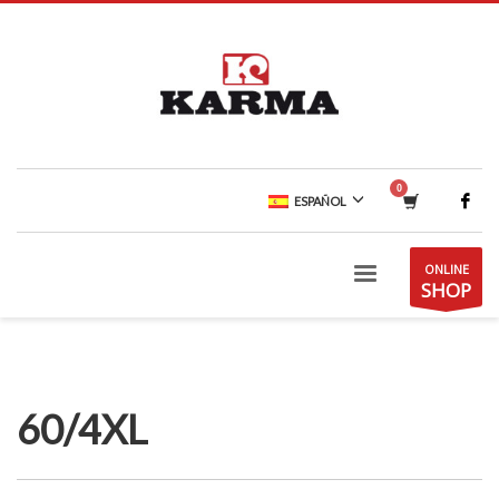
ESPAÑOL
ONLINE
SHOP
60/4XL