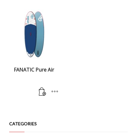
FANATIC Pure Air
CATEGORIES