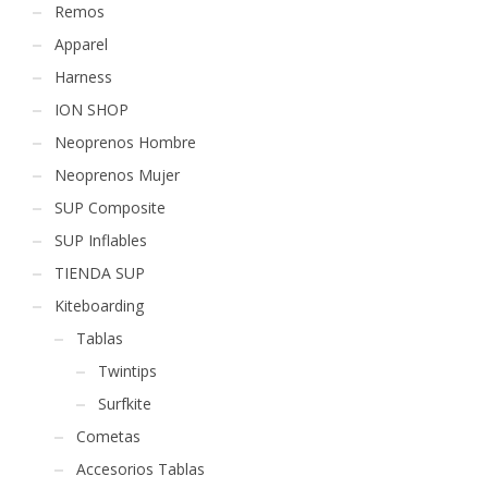
Remos
Apparel
Harness
ION SHOP
Neoprenos Hombre
Neoprenos Mujer
SUP Composite
SUP Inflables
TIENDA SUP
Kiteboarding
Tablas
Twintips
Surfkite
Cometas
Accesorios Tablas