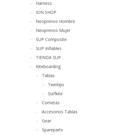
Harness
ION SHOP
Neoprenos Hombre
Neoprenos Mujer
SUP Composite
SUP Inflables
TIENDA SUP
Kiteboarding
Tablas
Twintips
Surfkite
Cometas
Accesorios Tablas
Gear
Spareparts