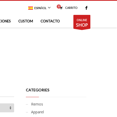
CARRITO
ESPAÑOL
ONLINE
CIONES
CUSTOM
CONTACTO
SHOP
CATEGORIES
Remos
Apparel