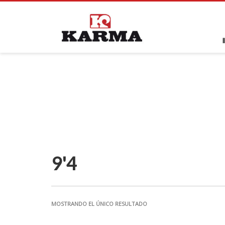
9'4
MOSTRANDO EL ÚNICO RESULTADO