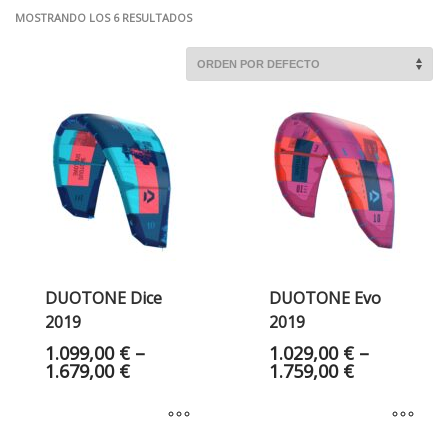
MOSTRANDO LOS 6 RESULTADOS
DUOTONE Dice
DUOTONE Evo
2019
2019
1.099,00
€
–
1.029,00
€
–
1.679,00
€
1.759,00
€