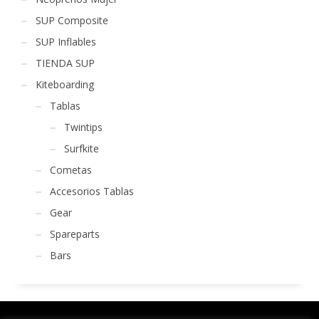
SUP Composite
SUP Inflables
TIENDA SUP
Kiteboarding
Tablas
Twintips
Surfkite
Cometas
Accesorios Tablas
Gear
Spareparts
Bars