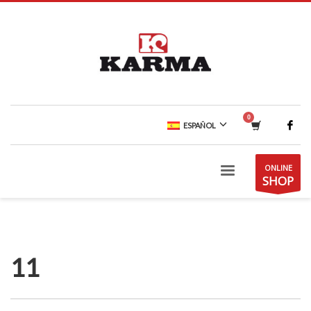
ESPAÑOL
ONLINE
SHOP
11