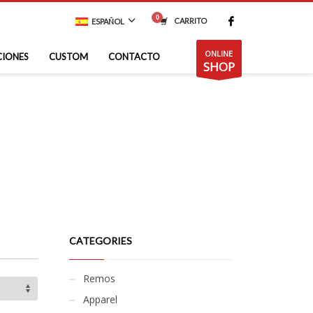
CARRITO
ESPAÑOL
ONLINE
CIONES
CUSTOM
CONTACTO
SHOP
CATEGORIES
Remos
Apparel