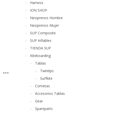
Harness
ION SHOP
Neoprenos Hombre
Neoprenos Mujer
SUP Composite
SUP Inflables
TIENDA SUP
Kiteboarding
Tablas
Twintips
Surfkite
Cometas
Accesorios Tablas
Gear
Spareparts