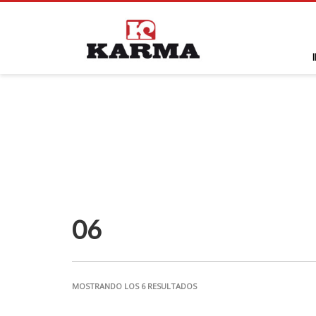
06
MOSTRANDO LOS 6 RESULTADOS