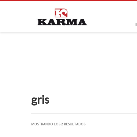
gris
MOSTRANDO LOS 2 RESULTADOS