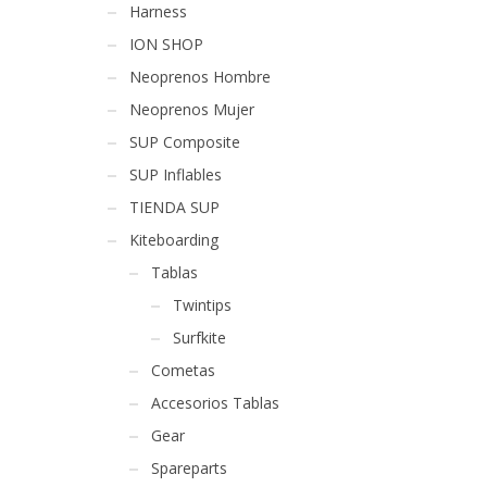
Harness
ION SHOP
Neoprenos Hombre
Neoprenos Mujer
SUP Composite
SUP Inflables
TIENDA SUP
Kiteboarding
Tablas
Twintips
Surfkite
Cometas
Accesorios Tablas
Gear
Spareparts