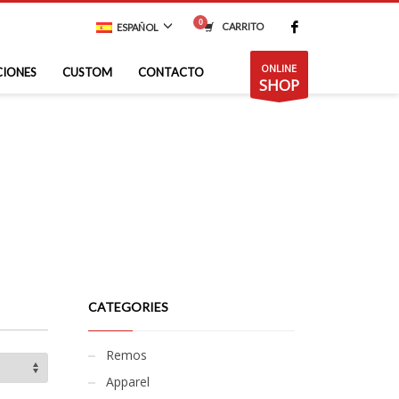
CARRITO
ESPAÑOL
ONLINE
CIONES
CUSTOM
CONTACTO
SHOP
CATEGORIES
Remos
Apparel