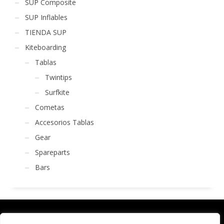
SUP Composite
SUP Inflables
TIENDA SUP
Kiteboarding
Tablas
Twintips
Surfkite
Cometas
Accesorios Tablas
Gear
Spareparts
Bars