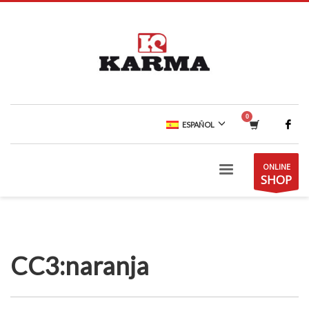
ESPAÑOL
ONLINE
SHOP
CC3:naranja