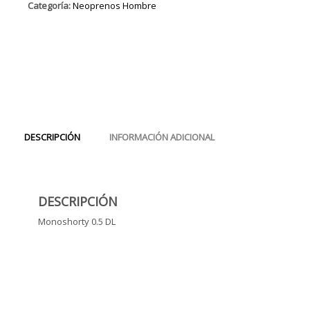
Categoría:
Neoprenos Hombre
DESCRIPCIÓN
INFORMACIÓN ADICIONAL
DESCRIPCIÓN
Monoshorty 0.5 DL