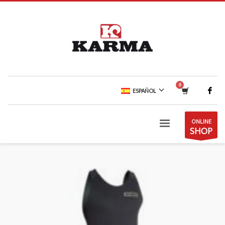
ESPAÑOL
ONLINE
SHOP