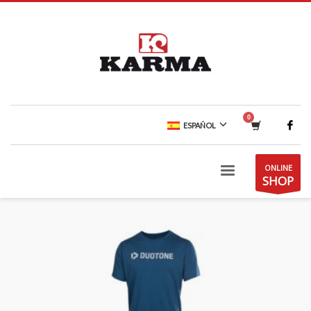
ESPAÑOL
ONLINE
SHOP