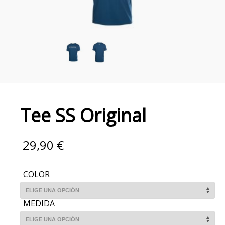
Tee SS Original
29,90
€
COLOR
MEDIDA