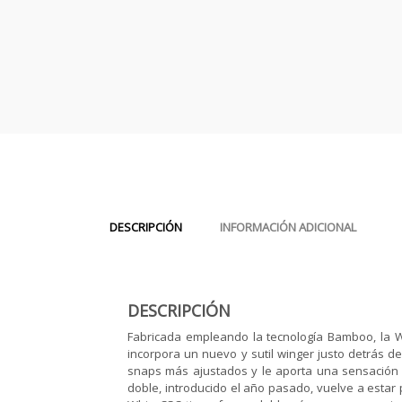
DESCRIPCIÓN
INFORMACIÓN ADICIONAL
DESCRIPCIÓN
Fabricada empleando la tecnología Bamboo, la W
incorpora un nuevo y sutil winger justo detrás de 
snaps más ajustados y le aporta una sensación d
doble, introducido el año pasado, vuelve a estar 