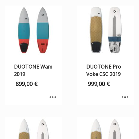
DUOTONE Wam
DUOTONE Pro
2019
Voke CSC 2019
899,00
€
999,00
€