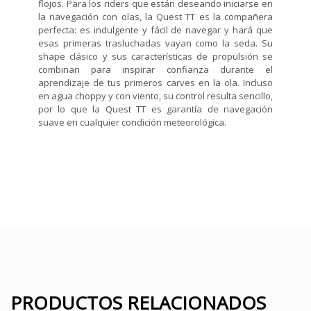
flojos. Para los riders que están deseando iniciarse en
la navegación con olas, la Quest TT es la compañera
perfecta: es indulgente y fácil de navegar y hará que
esas primeras trasluchadas vayan como la seda. Su
shape clásico y sus características de propulsión se
combinan para inspirar confianza durante el
aprendizaje de tus primeros carves en la ola. Incluso
en agua choppy y con viento, su control resulta sencillo,
por lo que la Quest TT es garantía de navegación
suave en cualquier condición meteorológica.
PRODUCTOS RELACIONADOS