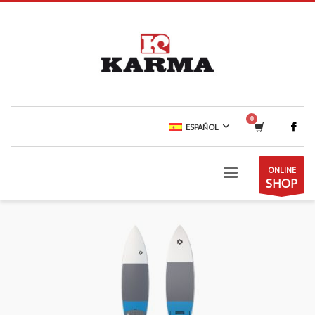
ESPAÑOL
ONLINE
SHOP