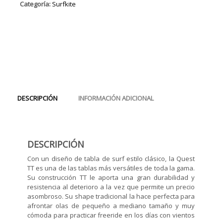
Categoría:
Surfkite
DESCRIPCIÓN
INFORMACIÓN ADICIONAL
DESCRIPCIÓN
Con un diseño de tabla de surf estilo clásico, la Quest
TT es una de las tablas más versátiles de toda la gama.
Su construcción TT le aporta una gran durabilidad y
resistencia al deterioro a la vez que permite un precio
asombroso. Su shape tradicional la hace perfecta para
afrontar olas de pequeño a mediano tamaño y muy
cómoda para practicar freeride en los días con vientos