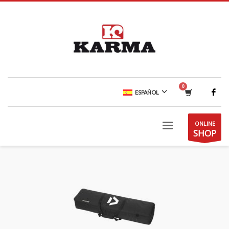
ESPAÑOL
ONLINE
SHOP