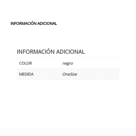
INFORMACIÓN ADICIONAL
INFORMACIÓN ADICIONAL
COLOR
negro
MEDIDA
OneSize