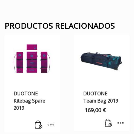
PRODUCTOS RELACIONADOS
DUOTONE
DUOTONE
Kitebag Spare
Team Bag 2019
2019
169,00
€