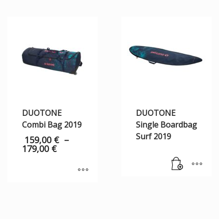
DUOTONE
DUOTONE
Combi Bag 2019
Single Boardbag
Surf 2019
159,00
€
–
179,00
€