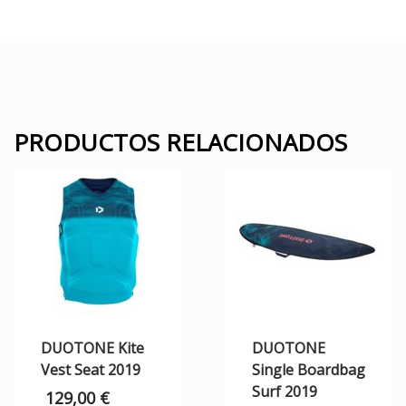
PRODUCTOS RELACIONADOS
DUOTONE Kite
DUOTONE
Vest Seat 2019
Single Boardbag
Surf 2019
129,00
€