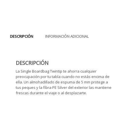
DESCRIPCIÓN
INFORMACIÓN ADICIONAL
DESCRIPCIÓN
La Single Boardbag Twintip te ahorra cualquier
preocupación por tu tabla cuando no estás encima de
ella. Un almohadillado de espuma de 5 mm protege a
tus peques y la fibra PE Silver del exterior las mantiene
frescas durante el viaje o al desplazarte.