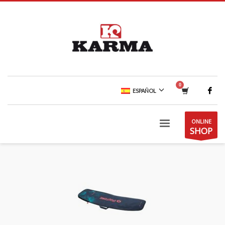
ESPAÑOL
ONLINE
SHOP