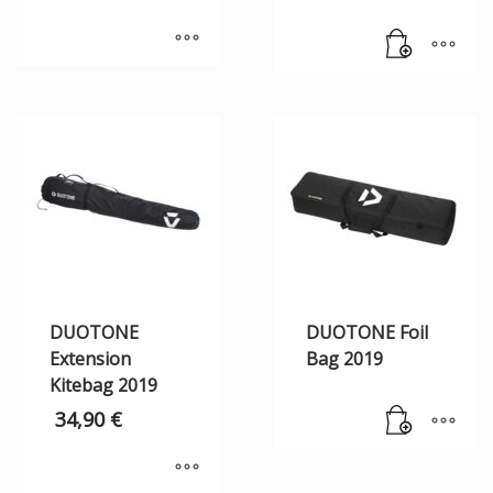
DUOTONE
DUOTONE Foil
Extension
Bag 2019
Kitebag 2019
34,90
€