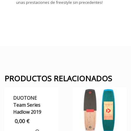
unas prestaciones de freestyle sin precedentes!
PRODUCTOS RELACIONADOS
DUOTONE
Team Series
Hadlow 2019
0,00
€