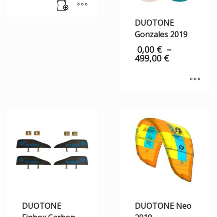
DUOTONE
Gonzales 2019
0,00
€
–
499,00
€
DUOTONE
DUOTONE Neo