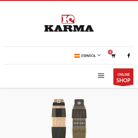
ESPAÑOL
ONLINE
SHOP