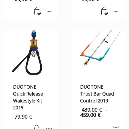
DUOTONE
DUOTONE
Quick Release
Trust Bar Quad
Wakestyle Kit
Control 2019
2019
439,00
€
–
459,00
€
79,90
€