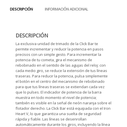
DESCRIPCIÓN
INFORMACIÓN ADICIONAL
DESCRIPCIÓN
La exclusiva unidad de trimado de la Click Bar te
permite incrementar y reducir la potencia en pasos
precisos con un simple gesto. Para incrementar la
potencia de tu cometa, gira el mecanismo de
rebobinado en el sentido de las agujas del reloj: con
cada medio giro, se reduce la extensión de tus líneas
traseras. Para reducir la potencia, pulsa simplemente
el botón en el centro del mecanismo de rebobinado
para que tus líneas traseras se extiendan cada vez
que lo pulses. El indicador de potencia de la barra
muestra en todo momento el nivel de potencia;
también es visible en la señal de neón naranja sobre el
flotador derecho. La Click Bar está equipada con el Iron
Heart V, lo que garantiza una suelta de seguridad
rápida y fiable. Las líneas se desenrollan
automáticamente durante los giros, incluyendo la línea