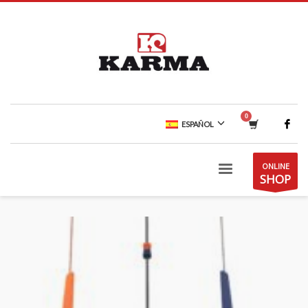
ESPAÑOL
ONLINE
SHOP