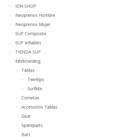
ION SHOP
Neoprenos Hombre
Neoprenos Mujer
SUP Composite
SUP Inflables
TIENDA SUP
Kiteboarding
Tablas
Twintips
Surfkite
Cometas
Accesorios Tablas
Gear
Spareparts
Bars