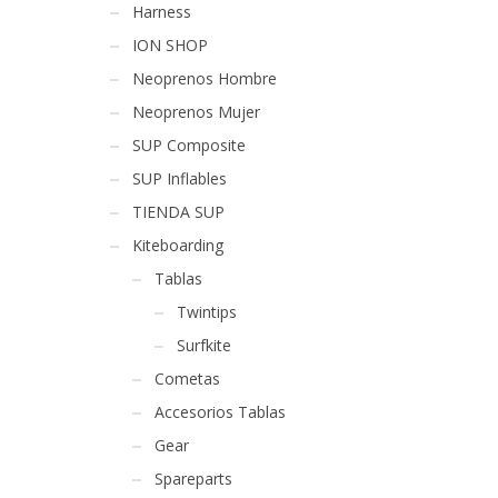
Harness
ION SHOP
Neoprenos Hombre
Neoprenos Mujer
SUP Composite
SUP Inflables
TIENDA SUP
Kiteboarding
Tablas
Twintips
Surfkite
Cometas
Accesorios Tablas
Gear
Spareparts