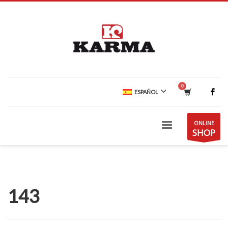
ESPAÑOL
ONLINE
SHOP
143