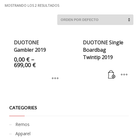
MOSTRANDO LOS 2 RESULTADOS
DUOTONE
DUOTONE Single
Gambler 2019
Boardbag
Twintip 2019
0,00
€
–
699,00
€
CATEGORIES
Remos
Apparel