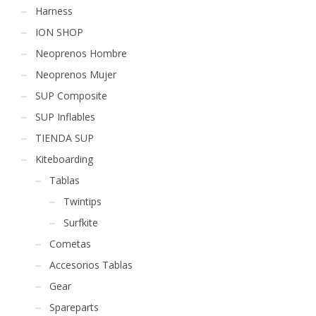
Harness
ION SHOP
Neoprenos Hombre
Neoprenos Mujer
SUP Composite
SUP Inflables
TIENDA SUP
Kiteboarding
Tablas
Twintips
Surfkite
Cometas
Accesorios Tablas
Gear
Spareparts