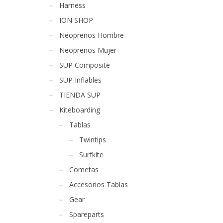
Harness
ION SHOP
Neoprenos Hombre
Neoprenos Mujer
SUP Composite
SUP Inflables
TIENDA SUP
Kiteboarding
Tablas
Twintips
Surfkite
Cometas
Accesorios Tablas
Gear
Spareparts