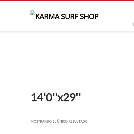
14'0''x29''
MOSTRANDO EL ÚNICO RESULTADO