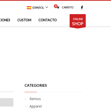
CARRITO
ESPAÑOL
ONLINE
CIONES
CUSTOM
CONTACTO
SHOP
CATEGORIES
Remos
Apparel