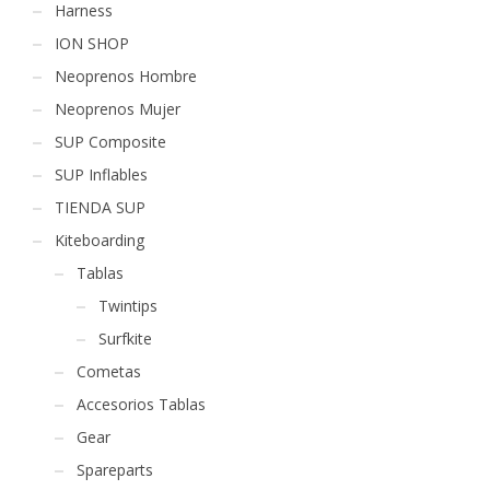
Harness
ION SHOP
Neoprenos Hombre
Neoprenos Mujer
SUP Composite
SUP Inflables
TIENDA SUP
Kiteboarding
Tablas
Twintips
Surfkite
Cometas
Accesorios Tablas
Gear
Spareparts