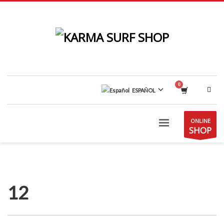
ESPAÑOL
ONLINE
SHOP
12