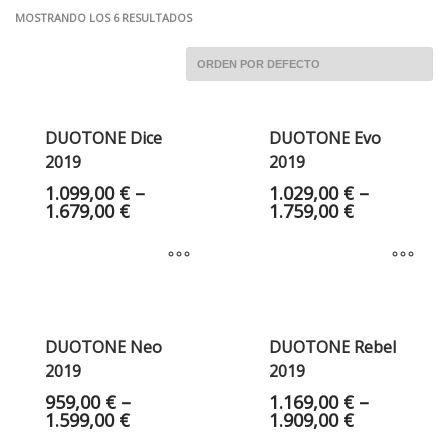
MOSTRANDO LOS 6 RESULTADOS
DUOTONE Dice
DUOTONE Evo
2019
2019
1.099,00
€
–
1.029,00
€
–
1.679,00
€
1.759,00
€
DUOTONE Neo
DUOTONE Rebel
2019
2019
959,00
€
–
1.169,00
€
–
1.599,00
€
1.909,00
€