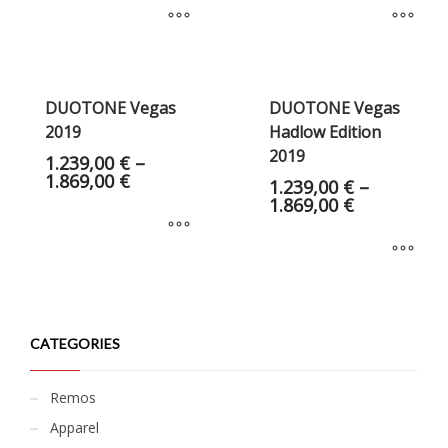
DUOTONE Vegas
DUOTONE Vegas
2019
Hadlow Edition
2019
1.239,00
€
–
1.869,00
€
1.239,00
€
–
1.869,00
€
CATEGORIES
Remos
Apparel