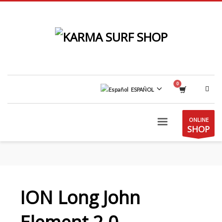
ESPAÑOL
ONLINE
SHOP
ION Long John