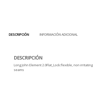
DESCRIPCIÓN
INFORMACIÓN ADICIONAL
DESCRIPCIÓN
Long John Element 2.0Flat_Lock:flexible, non irritating
seams