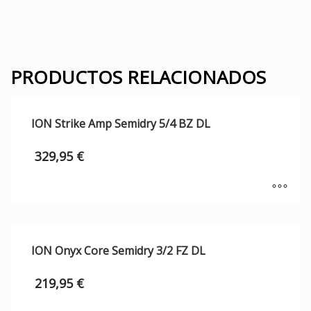
PRODUCTOS RELACIONADOS
ION Strike Amp Semidry 5/4 BZ DL
329,95
€
ION Onyx Core Semidry 3/2 FZ DL
219,95
€