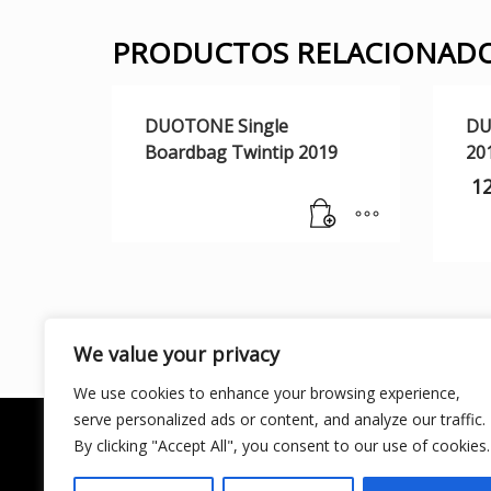
PRODUCTOS RELACIONAD
DUOTONE Single
DU
Boardbag Twintip 2019
20
1
We value your privacy
We use cookies to enhance your browsing experience,
serve personalized ads or content, and analyze our traffic.
By clicking "Accept All", you consent to our use of cookies.