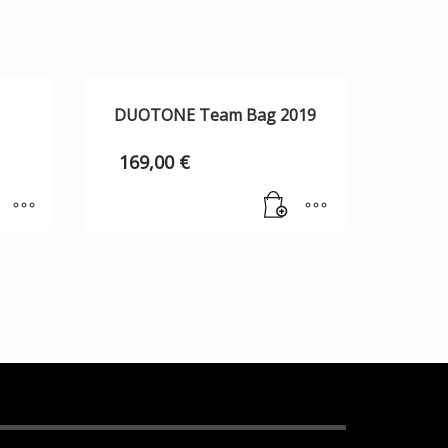
DUOTONE Team Bag 2019
169,00
€