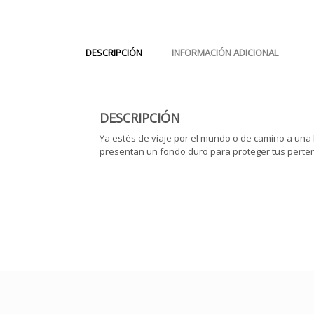
DESCRIPCIÓN
INFORMACIÓN ADICIONAL
DESCRIPCIÓN
Ya estés de viaje por el mundo o de camino a una
presentan un fondo duro para proteger tus perten