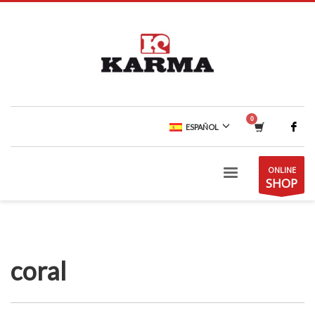
ESPAÑOL
ONLINE
SHOP
coral