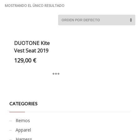
MOSTRANDO EL ÚNICO RESULTADO
DUOTONE Kite
Vest Seat 2019
129,00
€
CATEGORIES
Remos
Apparel
Harness